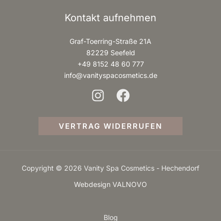
Kontakt aufnehmen
Graf-Toerring-Straße 21A
82229 Seefeld
+49 8152 48 60 777
info@vanityspacosmetics.de
VERTRAG WIDERRUFEN
Copyright © 2026 Vanity Spa Cosmetics - Hechendorf
Webdesign VALNOVO
Blog